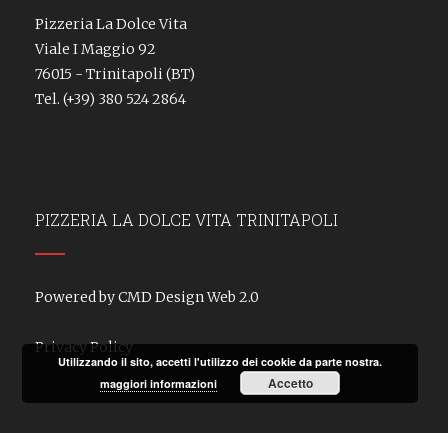
Pizzeria La Dolce Vita
Viale I Maggio 92
76015 - Trinitapoli (BT)
Tel.
(+39) 380 524 2864
PIZZERIA LA DOLCE VITA TRINITAPOLI
Powered by CMD Design Web 2.0
Privacy Policy
Utilizzando il sito, accetti l'utilizzo dei cookie da parte nostra.
Accetto
maggiori informazioni