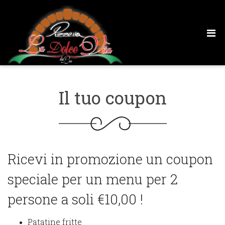
IL TUO COUPON
Il tuo coupon
Ricevi in promozione un coupon
speciale per un menu per 2
persone a soli €10,00 !
Patatine fritte