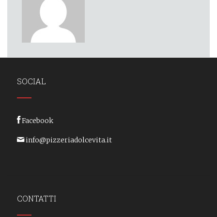
SOCIAL
Facebook
info@pizzeriadolcevita.it
CONTATTI