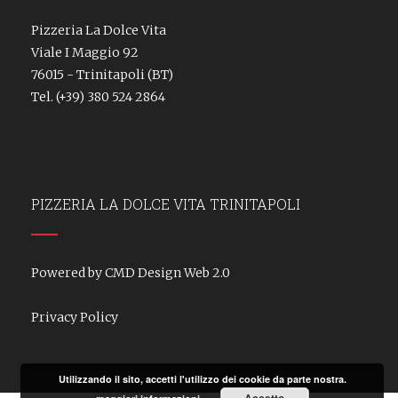
Pizzeria La Dolce Vita
Viale I Maggio 92
76015 - Trinitapoli (BT)
Tel.
(+39) 380 524 2864
PIZZERIA LA DOLCE VITA TRINITAPOLI
Powered by CMD Design Web 2.0
Privacy Policy
Utilizzando il sito, accetti l'utilizzo dei cookie da parte nostra.