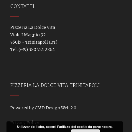
CONTATTI
Pizzeria La Dolce Vita
Viale I Maggio 92
76015 - Trinitapoli (BT)
Tel.
(+39) 380 524 2864
PIZZERIA LA DOLCE VITA TRINITAPOLI
Powered by CMD Design Web 2.0
Privacy Policy
Utilizzando il sito, accetti l'utilizzo dei cookie da parte nostra.