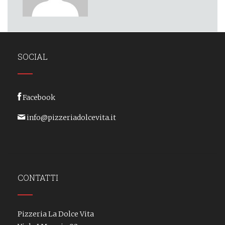
SOCIAL
Facebook
info@pizzeriadolcevita.it
CONTATTI
Pizzeria La Dolce Vita