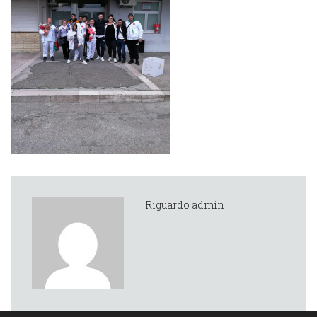
Riguardo admin