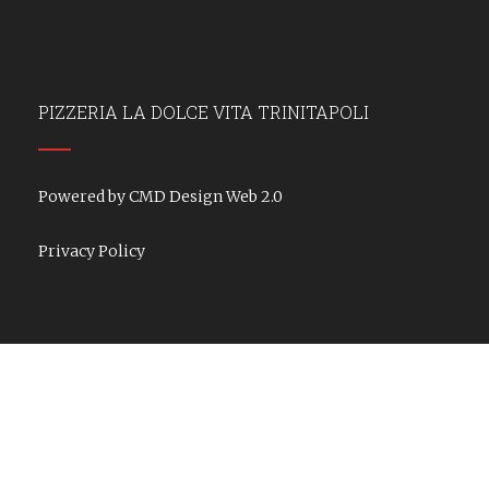
PIZZERIA LA DOLCE VITA TRINITAPOLI
Powered by CMD Design Web 2.0
Privacy Policy