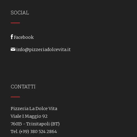
SOCIAL
Facebook
info@pizzeriadolcevita.it
CONTATTI
Pizzeria La Dolce Vita
Viale I Maggio 92
76015 - Trinitapoli (BT)
Tel.
(+39) 380 524 2864