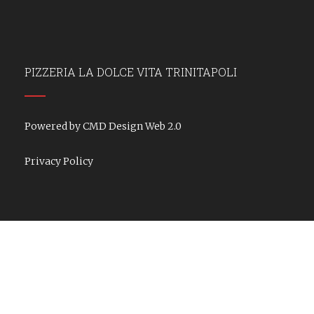
PIZZERIA LA DOLCE VITA TRINITAPOLI
Powered by CMD Design Web 2.0
Privacy Policy