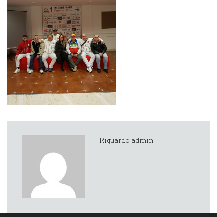
Riguardo admin