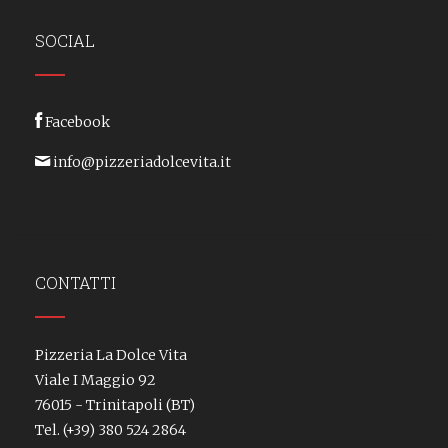
SOCIAL
Facebook
info@pizzeriadolcevita.it
CONTATTI
Pizzeria La Dolce Vita
Viale I Maggio 92
76015 - Trinitapoli (BT)
Tel.
(+39) 380 524 2864