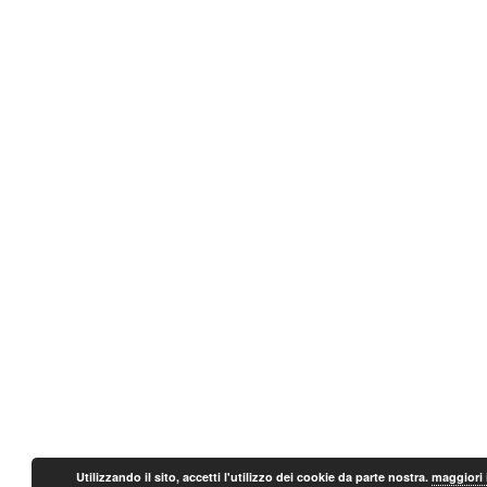
Utilizzando il sito, accetti l'utilizzo dei cookie da parte nostra.
maggiori 